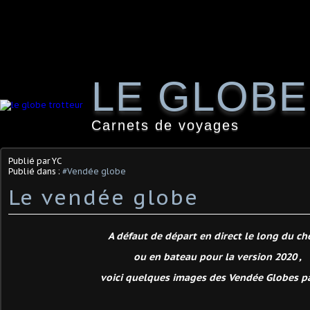
LE GLOB
Carnets de voyages
Publié par YC
Publié dans :
#Vendée globe
Le vendée globe
A défaut de départ en direct le long du ch
ou en bateau pour la version 2020 ,
voici quelques images des Vendée Globes p