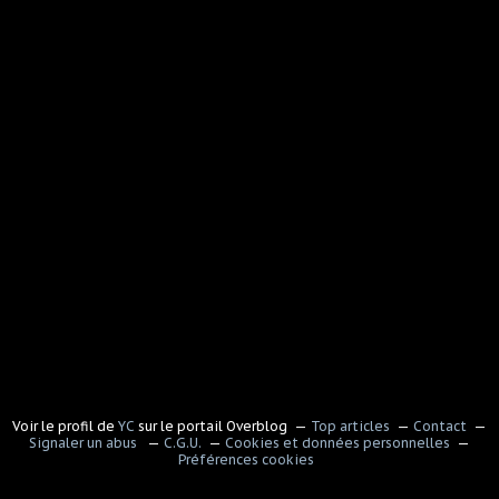
Voir le profil de
YC
sur le portail Overblog
Top articles
Contact
Signaler un abus
C.G.U.
Cookies et données personnelles
Préférences cookies