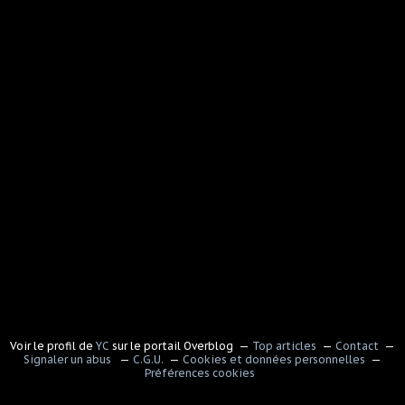
Voir le profil de
YC
sur le portail Overblog
Top articles
Contact
Signaler un abus
C.G.U.
Cookies et données personnelles
Préférences cookies