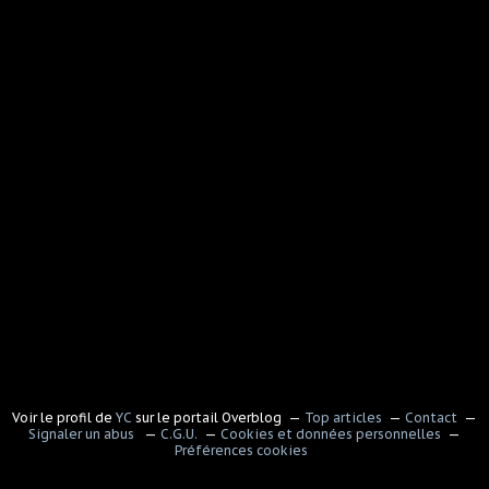
Voir le profil de
YC
sur le portail Overblog
Top articles
Contact
Signaler un abus
C.G.U.
Cookies et données personnelles
Préférences cookies