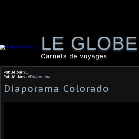
LE GLOB
Carnets de voyages
Publié par YC
Publié dans :
#Diaporama
Diaporama Colorado