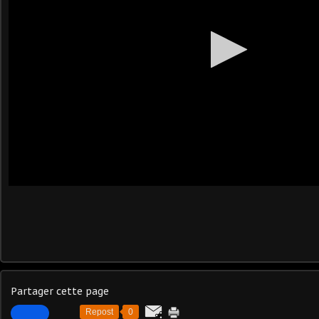
Partager cette page
Repost
0