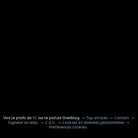
Voir le profil de
YC
sur le portail Overblog
Top articles
Contact
Signaler un abus
C.G.U.
Cookies et données personnelles
Préférences cookies