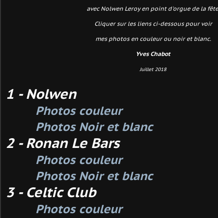
avec Nolwen Leroy en point d'orgue de la fêt
Cliquer sur les liens ci-dessous
pour voir
mes photos
en couleur ou no
ir et blanc.
Yves Chabot
Juillet 2018
1 - Nolwen
Photos couleur
Photos Noir et blanc
2 - Ronan Le Bars
Photos couleur
Photos Noir et blanc
3 - Celtic Club
Photos couleur