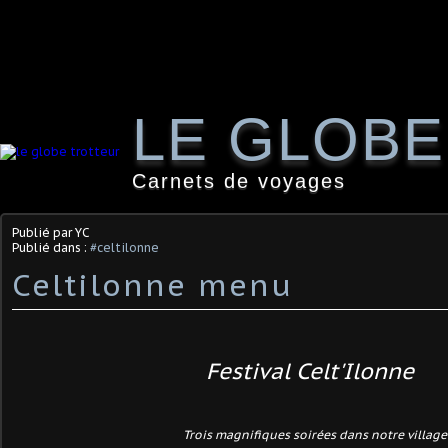
LE GLOB
Carnets de voyages
Publié par YC
Publié dans :
#celtilonne
Celtilonne menu
Festival Celt'Ilonne
Trois magnifiques soirées dans notre village