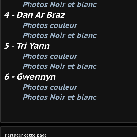
Photos Noir et blanc
4 - Dan Ar Braz
Photos couleur
Photos Noir et blanc
5 - Tri Yann
Photos couleur
Photos Noir et blanc
6 - Gwennyn
Photos couleur
Photos Noir et blanc
Partager cette page