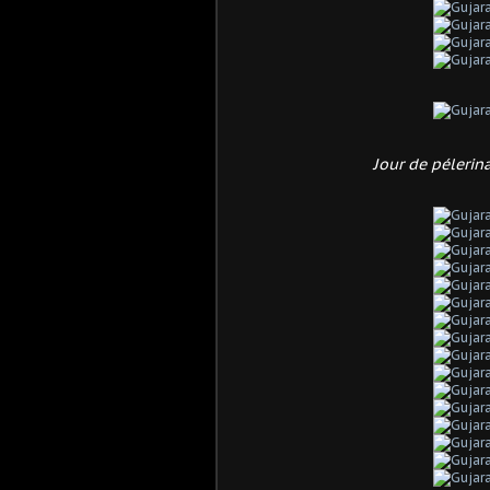
Jour de pélerin