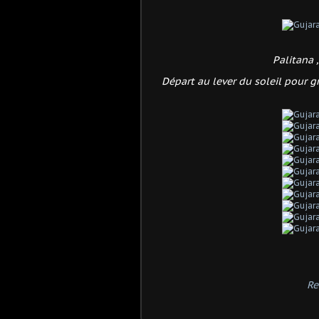
Palitana 
Départ au lever du soleil pour g
Re