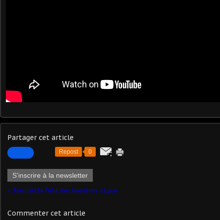
Partager cet article
Repost
0
S'inscrire à la newsletter
Bientôt la fête des lumières à Lyon
Commenter cet article