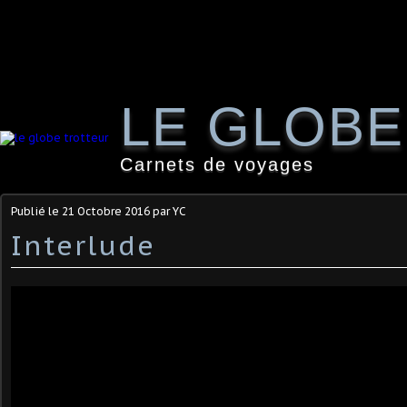
LE GLOB
Carnets de voyages
Publié le
21 Octobre 2016
par YC
Interlude