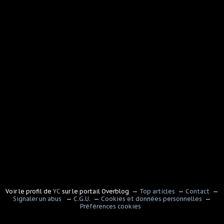
Voir le profil de
YC
sur le portail Overblog
Top articles
Contact
Signaler un abus
C.G.U.
Cookies et données personnelles
Préférences cookies