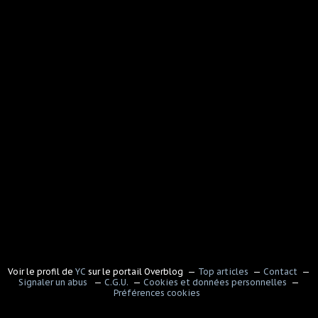
Voir le profil de
YC
sur le portail Overblog
Top articles
Contact
Signaler un abus
C.G.U.
Cookies et données personnelles
Préférences cookies