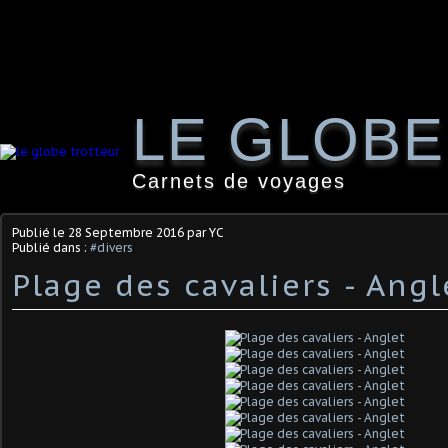
LE GLOB
Carnets de voyages
Publié le
28 Septembre 2016
par YC
Publié dans :
#divers
Plage des cavaliers - Angl