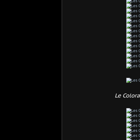
Le Color