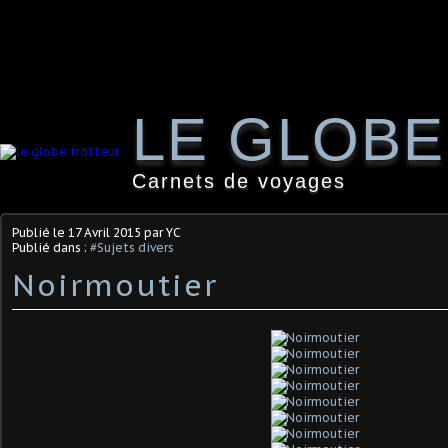
LE GLOB
Carnets de voyages
Publié le
17 Avril 2015
par YC
Publié dans :
#Sujets divers
Noirmoutier