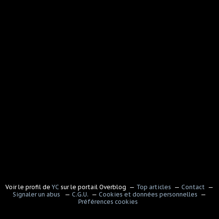
Voir le profil de
YC
sur le portail Overblog
Top articles
Contact
Signaler un abus
C.G.U.
Cookies et données personnelles
Préférences cookies