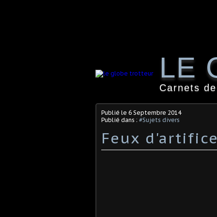
LE 
Carnets de
Publié le
6 Septembre 2014
Publié dans :
#Sujets divers
Feux d'artific