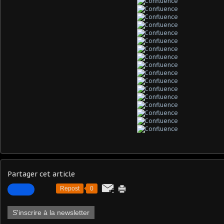
Partager cet article
Repost
0
S'inscrire à la newsletter