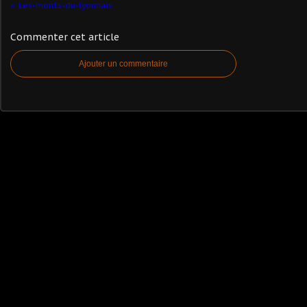
Les-monts-du-lyonnais
Commenter cet article
Ajouter un commentaire