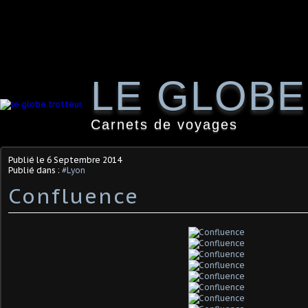
LE GLOB
Carnets de voyages
Publié le
6 Septembre 2014
Publié dans :
#Lyon
Confluence