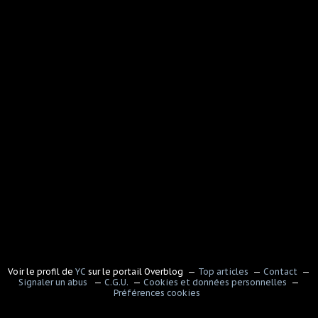
Voir le profil de
YC
sur le portail Overblog
Top articles
Contact
Signaler un abus
C.G.U.
Cookies et données personnelles
Préférences cookies